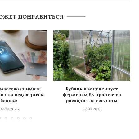
ОЖЕТ ПОНРАВИТЬСЯ
 массово снимают
Кубань компенсирует
из-за недоверия к
фермерам 95 процентов
банкам
расходов на теплицы
07.08.2026
07.08.2026