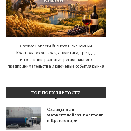
Свежие новости бизнеса и экономики
Краснодарского края, аналитика, тренды,
инвестиции, развитие регионального
предпринимательства и ключевые события рынка
ТОП ПОПУЛЯРНОСТИ
Склады для
маркетплейсов построят
в Краснодаре