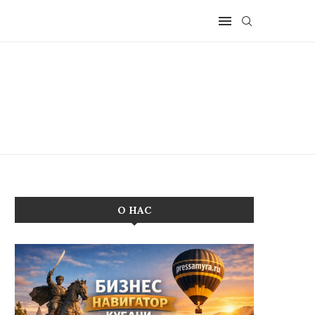
О НАС