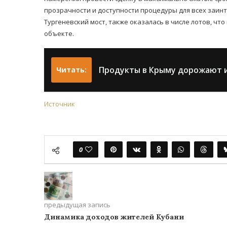
прозрачности и доступности процедуры для всех заин
Тургеневский мост, также оказалась в числе лотов, ч
объекте.
Продукты в Крыму дорожают 
Читать:
Источник
0
предыдущая запись
Динамика доходов жителей Кубани