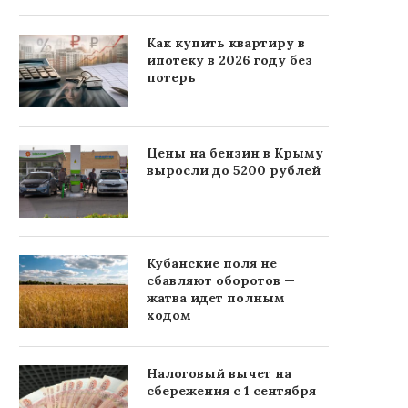
Как купить квартиру в
ипотеку в 2026 году без
потерь
Цены на бензин в Крыму
выросли до 5200 рублей
Кубанские поля не
сбавляют оборотов —
жатва идет полным
ходом
Налоговый вычет на
сбережения с 1 сентября