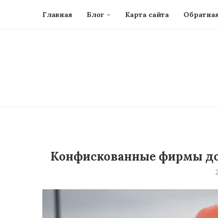
Главная
Блог
Карта сайта
Обратная
Конфискованные фирмы до