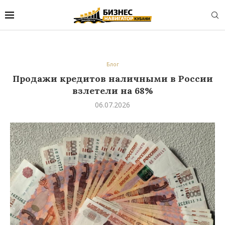
Блог
Продажи кредитов наличными в России
взлетели на 68%
06.07.2026