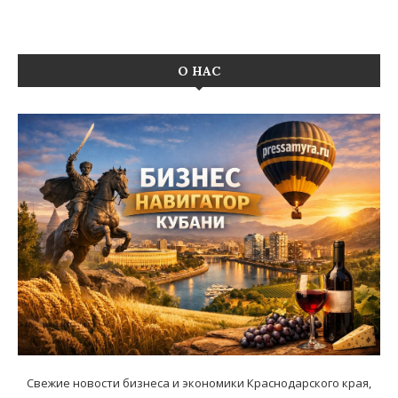
О НАС
Свежие новости бизнеса и экономики Краснодарского края,