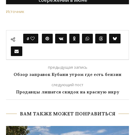
сбережений в июне
Источник
0
предыдущая запись
Обзор заправок Кубани утром где есть бензин
следующий пост
Продавцы лишатся скидок на красную икру
ВАМ ТАКЖЕ МОЖЕТ ПОНРАВИТЬСЯ