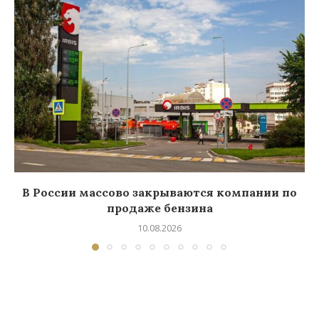
В России массово закрываются компании по
продаже бензина
10.08.2026