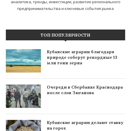
аналитика, тренды, инвестиции, развитие регионального
предпринимательства и ключевые события рынка
ТОП ПОПУЛЯРНОСТИ
Кубанские аграрии благодаря
природе соберут рекордные 13
млн тонн зерна
Очереди в Сбербанке Краснодара
после слов Зюганова
Кубанские аграрии делают ставку
на горох