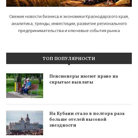
Свежие новости бизнеса и экономики Краснодарского края,
аналитика, тренды, инвестиции, развитие регионального
предпринимательства и ключевые события рынка
ТОП ПОПУЛЯРНОСТИ
Пенсионеры имеют право на
скрытые выплаты
На Кубани стало в полтора раза
больше отелей высокой
звездности