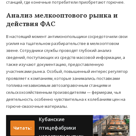
станций, где конечные потребители приобретают горючее.
Анализ мелкооптового рынка и
действия ФАС
В настоящий момент антимонопольщики сосредоточили свои
усилия на тщательном разбирательстве в мелкооптовом
звене. Сотрудники службы проводят глубокий анализ
сведений, поступающих из средств массовой информации, а
также изучают документацию, предоставленную
участниками рынка. Особый, повышенный интерес регулятор
проявляет к компаниям, которые занимались поставками
топлива независимым автозаправочным станциям и
сельскохозяйственным производителям — фермерам, чья
деятельность особенно чувствительна к колебаниям цен на
горюче-смазочные материалы.
Кубанские
птицефабрики
Читать: