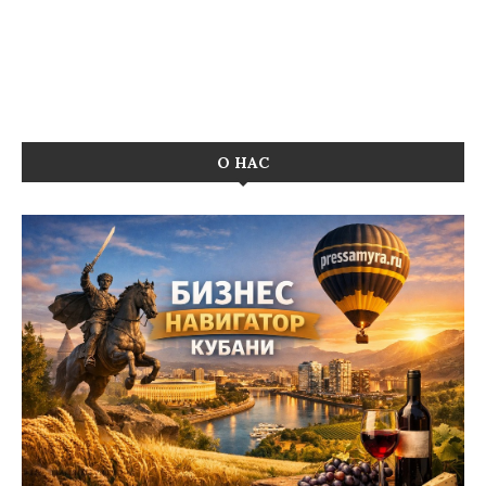
О НАС