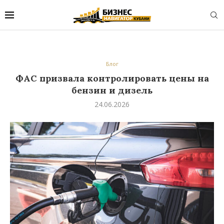
Блог
ФАС призвала контролировать цены на
бензин и дизель
24.06.2026