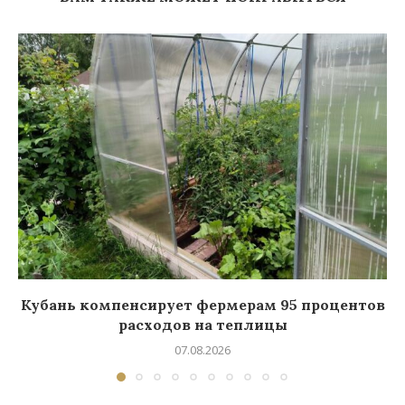
Кубань компенсирует фермерам 95 процентов
расходов на теплицы
07.08.2026