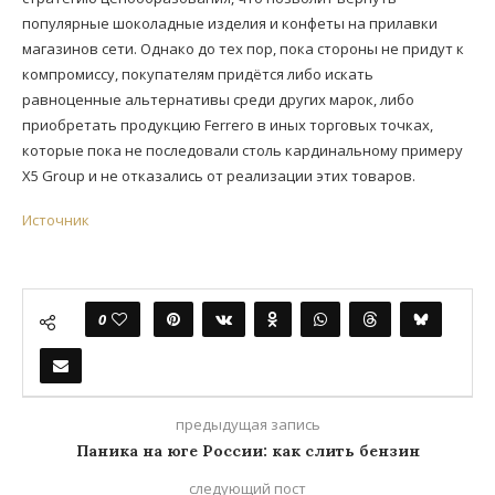
популярные шоколадные изделия и конфеты на прилавки
магазинов сети. Однако до тех пор, пока стороны не придут к
компромиссу, покупателям придётся либо искать
равноценные альтернативы среди других марок, либо
приобретать продукцию Ferrero в иных торговых точках,
которые пока не последовали столь кардинальному примеру
X5 Group и не отказались от реализации этих товаров.
Источник
0
предыдущая запись
Паника на юге России: как слить бензин
следующий пост