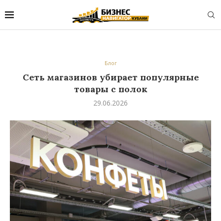
Блог
Сеть магазинов убирает популярные
товары с полок
29.06.2026