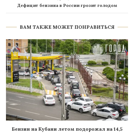
Дефицит бензина в России грозит голодом
ВАМ ТАКЖЕ МОЖЕТ ПОНРАВИТЬСЯ
Бензин на Кубани летом подорожал на 14,5