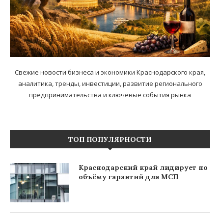
Свежие новости бизнеса и экономики Краснодарского края,
аналитика, тренды, инвестиции, развитие регионального
предпринимательства и ключевые события рынка
ТОП ПОПУЛЯРНОСТИ
Краснодарский край лидирует по
объёму гарантий для МСП