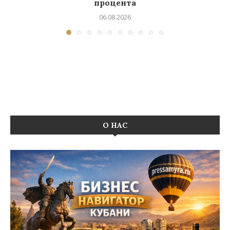
процента
06.08.2026
О НАС