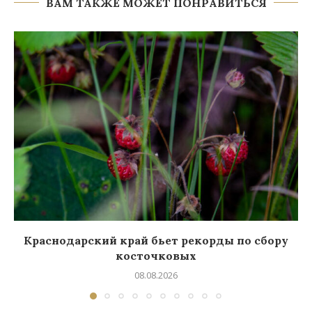
ВАМ ТАКЖЕ МОЖЕТ ПОНРАВИТЬСЯ
Краснодарский край бьет рекорды по сбору
косточковых
08.08.2026