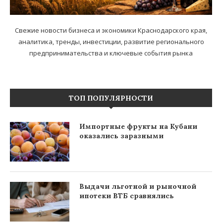
Свежие новости бизнеса и экономики Краснодарского края,
аналитика, тренды, инвестиции, развитие регионального
предпринимательства и ключевые события рынка
ТОП ПОПУЛЯРНОСТИ
Импортные фрукты на Кубани
оказались заразными
Выдачи льготной и рыночной
ипотеки ВТБ сравнялись