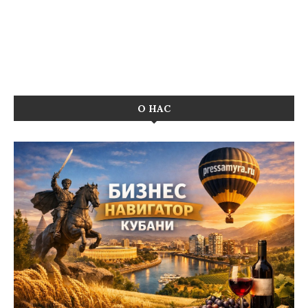
О НАС