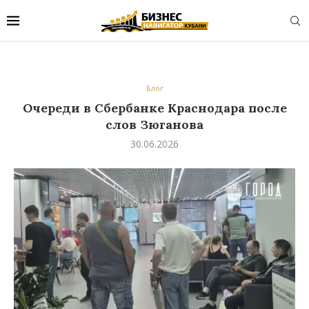
Блог
Очереди в Сбербанке Краснодара после
слов Зюганова
30.06.2026