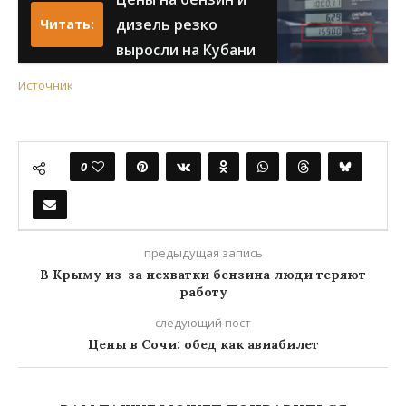
дизель резко
Читать:
выросли на Кубани
Источник
0
предыдущая запись
В Крыму из-за нехватки бензина люди теряют
работу
следующий пост
Цены в Сочи: обед как авиабилет